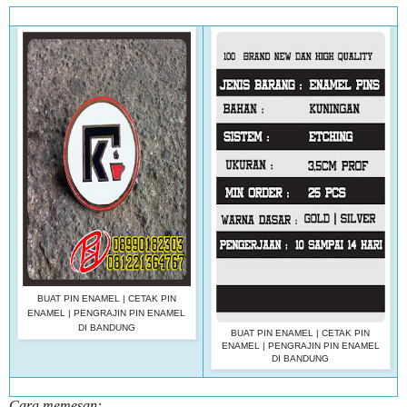
BUAT PIN ENAMEL | CETAK PIN
ENAMEL | PENGRAJIN PIN ENAMEL
DI BANDUNG
BUAT PIN ENAMEL | CETAK PIN
ENAMEL | PENGRAJIN PIN ENAMEL
DI BANDUNG
Cara memesan: