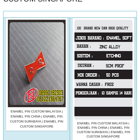
ENAMEL PIN CUSTOM MALAYSIA |
ENAMEL PIN CHINA | ENAMEL PIN
CUSTOM SURABAYA | ENAMEL PIN
ENAMEL PIN CUSTOM MALAYSIA |
CUSTOM SINGAPORE
ENAMEL PIN CHINA | ENAMEL PIN
CUSTOM SURABAYA | ENAMEL PIN
CUSTOM SINGAPORE