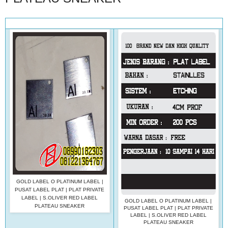
GOLD LABEL O PLATINUM LABEL |
PUSAT LABEL PLAT | PLAT PRIVATE
LABEL | S.OLIVER RED LABEL
GOLD LABEL O PLATINUM LABEL |
PLATEAU SNEAKER
PUSAT LABEL PLAT | PLAT PRIVATE
LABEL | S.OLIVER RED LABEL
PLATEAU SNEAKER