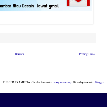
Beranda
Posting Lama
RUBBER PRAMESTA. Gambar tema oleh
merrymoonmary
. Diberdayakan oleh
Blogger
.