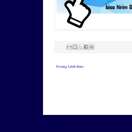
Posting Lebih Baru