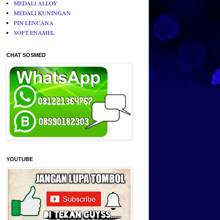
MEDALI ALLOY
MEDALI KUNINGAN
PIN LENCANA
SOFT ENAMEL
CHAT SOSMED
YOUTUBE