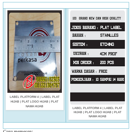
LABEL PLATFORM 4 | LABEL PLAT
HIJAB | PLAT LOGO HIJAB | PLAT
NAMA HIJAB
LABEL PLATFORM 4 | LABEL PLAT
HIJAB | PLAT LOGO HIJAB | PLAT
NAMA HIJAB
Cara memesan: