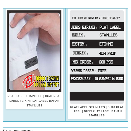
PLAT LABEL STAINLLES | BUAT PLAT
LABEL | BIKIN PLAT LABEL BAHAN
STAINLLES
PLAT LABEL STAINLLES | BUAT PLAT
LABEL | BIKIN PLAT LABEL BAHAN
STAINLLES
Cara memesan: