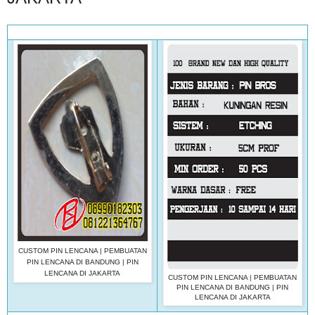
CUSTOM PIN LENCANA | PEMBUATAN
PIN LENCANA DI BANDUNG | PIN
LENCANA DI JAKARTA
CUSTOM PIN LENCANA | PEMBUATAN
PIN LENCANA DI BANDUNG | PIN
LENCANA DI JAKARTA