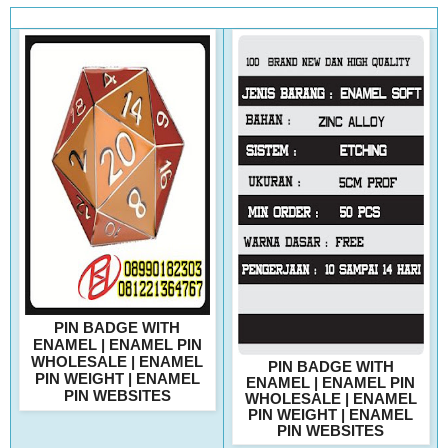
PIN BADGE WITH
ENAMEL
|
ENAMEL PIN
WHOLESALE
|
ENAMEL
PIN BADGE WITH
PIN WEIGHT
|
ENAMEL
ENAMEL
|
ENAMEL PIN
PIN WEBSITES
WHOLESALE
|
ENAMEL
PIN WEIGHT
|
ENAMEL
PIN WEBSITES