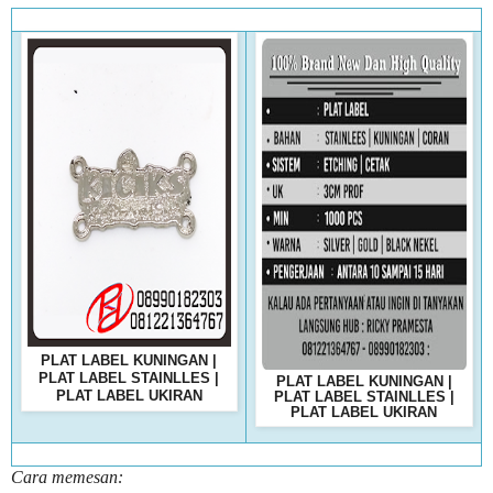
PLAT LABEL KUNINGAN |
PLAT LABEL STAINLLES |
PLAT LABEL KUNINGAN |
PLAT LABEL UKIRAN
PLAT LABEL STAINLLES |
PLAT LABEL UKIRAN
Cara memesan: