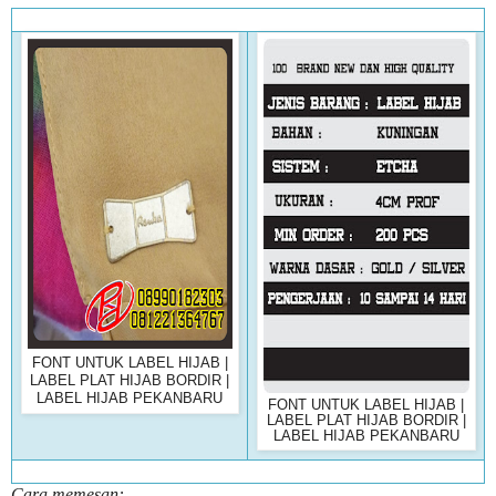
FONT UNTUK LABEL HIJAB |
LABEL PLAT HIJAB BORDIR |
LABEL HIJAB PEKANBARU
FONT UNTUK LABEL HIJAB |
LABEL PLAT HIJAB BORDIR |
LABEL HIJAB PEKANBARU
Cara memesan: