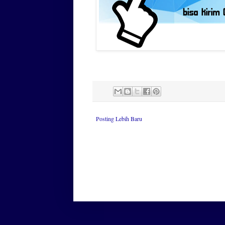
Posting Lebih Baru