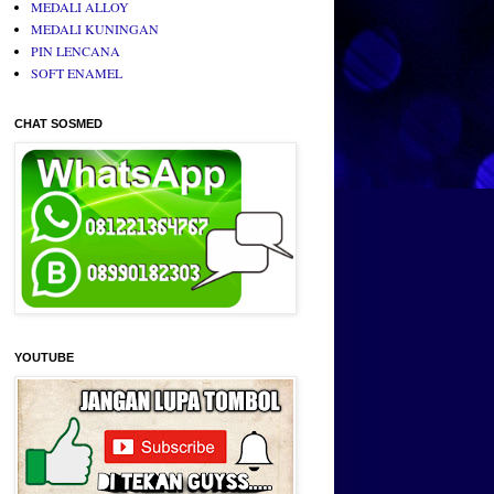
MEDALI ALLOY
MEDALI KUNINGAN
PIN LENCANA
SOFT ENAMEL
CHAT SOSMED
YOUTUBE