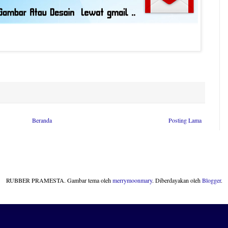
Beranda
Posting Lama
RUBBER PRAMESTA. Gambar tema oleh
merrymoonmary
. Diberdayakan oleh
Blogger
.