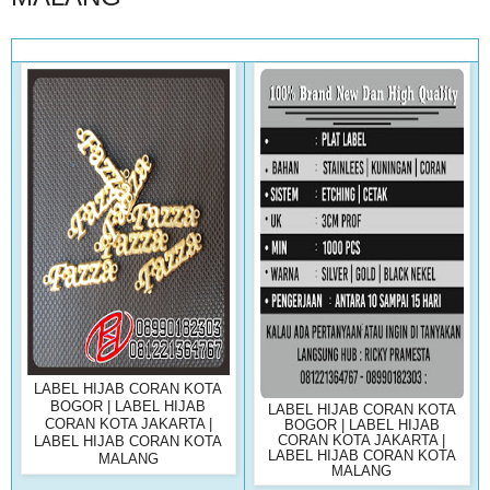
LABEL HIJAB CORAN KOTA
BOGOR | LABEL HIJAB
LABEL HIJAB CORAN KOTA
CORAN KOTA JAKARTA |
BOGOR | LABEL HIJAB
CORAN KOTA JAKARTA |
LABEL HIJAB CORAN KOTA
LABEL HIJAB CORAN KOTA
MALANG
MALANG