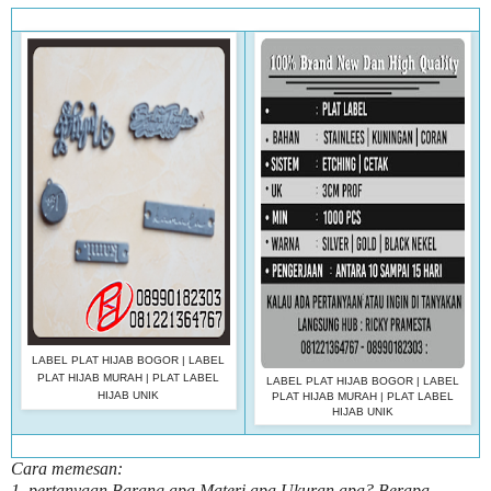
LABEL PLAT HIJAB BOGOR | LABEL
PLAT HIJAB MURAH | PLAT LABEL
LABEL PLAT HIJAB BOGOR | LABEL
HIJAB UNIK
PLAT HIJAB MURAH | PLAT LABEL
HIJAB UNIK
Cara memesan:
1, pertanyaan Barang apa Materi apa Ukuran apa? Berapa