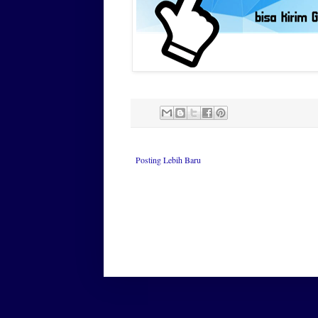
Posting Lebih Baru