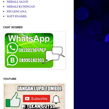
MEDALI ALLOY
MEDALI KUNINGAN
PIN LENCANA
SOFT ENAMEL
CHAT SOSMED
YOUTUBE