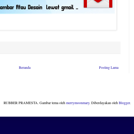
Beranda
Posting Lama
RUBBER PRAMESTA. Gambar tema oleh
merrymoonmary
. Diberdayakan oleh
Blogger
.