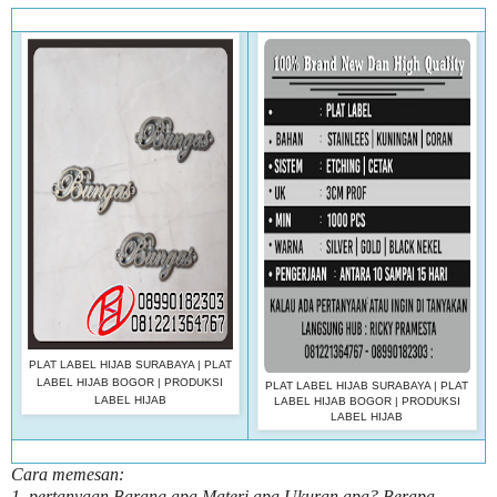
PLAT LABEL HIJAB SURABAYA | PLAT
LABEL HIJAB BOGOR | PRODUKSI
PLAT LABEL HIJAB SURABAYA | PLAT
LABEL HIJAB
LABEL HIJAB BOGOR | PRODUKSI
LABEL HIJAB
Cara memesan:
1, pertanyaan Barang apa Materi apa Ukuran apa? Berapa