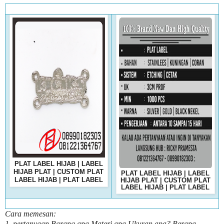
PLAT LABEL HIJAB | LABEL
HIJAB PLAT | CUSTOM PLAT
PLAT LABEL HIJAB | LABEL
LABEL HIJAB | PLAT LABEL
HIJAB PLAT | CUSTOM PLAT
LABEL HIJAB | PLAT LABEL
Cara memesan:
1, pertanyaan Barang apa Materi apa Ukuran apa? Berapa