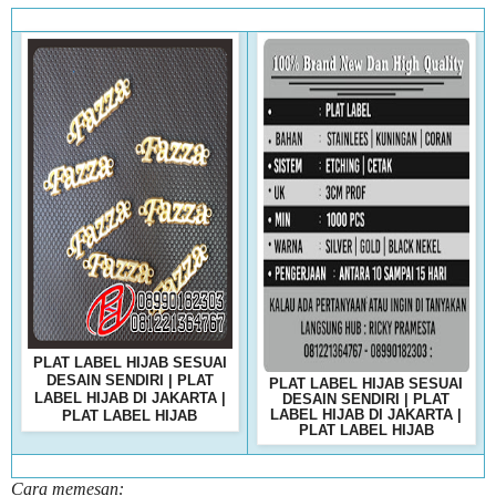
PLAT LABEL HIJAB SESUAI
DESAIN SENDIRI | PLAT
PLAT LABEL HIJAB SESUAI
LABEL HIJAB DI JAKARTA |
DESAIN SENDIRI | PLAT
LABEL HIJAB DI JAKARTA |
PLAT LABEL HIJAB
PLAT LABEL HIJAB
Cara memesan: