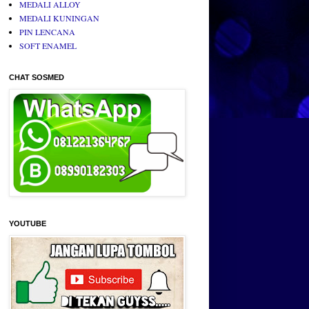
MEDALI ALLOY
MEDALI KUNINGAN
PIN LENCANA
SOFT ENAMEL
CHAT SOSMED
YOUTUBE