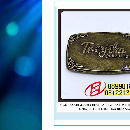
LOGO TASARIMLARI CREATE A NEW TASK WITH
UPDATE LOGO LOGO TAS BELANJ