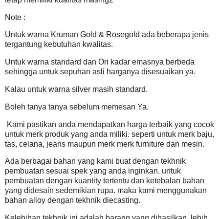
Note :
Untuk warna Kruman Gold & Rosegold ada beberapa jenis
tergantung kebutuhan kwalitas.
Untuk warna standard dan Ori kadar emasnya berbeda
sehingga untuk sepuhan asli harganya disesuaikan ya.
Kalau untuk warna silver masih standard.
Boleh tanya tanya sebelum memesan Ya.
Kami pastikan anda mendapatkan harga terbaik yang cocok
untuk merk produk yang anda miliki. seperti untuk merk baju,
tas, celana, jeans maupun merk merk furniture dan mesin.
Ada berbagai bahan yang kami buat dengan tekhnik
pembuatan sesuai spek yang anda inginkan. untuk
pembuatan dengan kuantity tertentu dan ketebalan bahan
yang didesain sedemikian rupa. maka kami menggunakan
bahan alloy dengan tekhnik diecasting.
Kelebihan tekhnik ini adalah barang yang dihasilkan
lebih