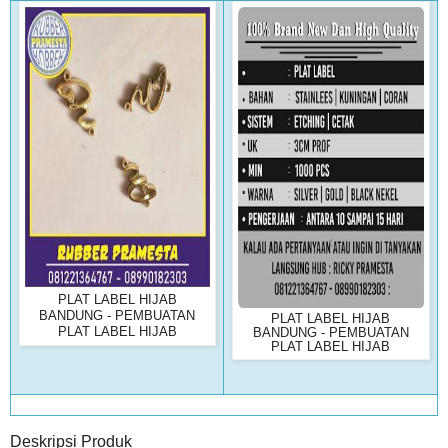
PLAT LABEL HIJAB
BANDUNG - PEMBUATAN
PLAT LABEL HIJAB
PLAT LABEL HIJAB
BANDUNG - PEMBUATAN
PLAT LABEL HIJAB
Deskripsi Produk