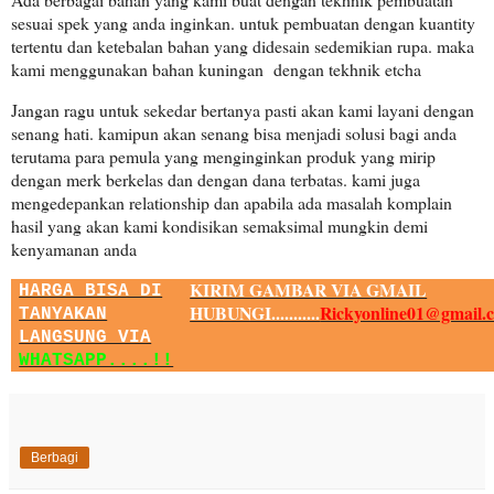
sesuai spek yang anda inginkan. untuk pembuatan dengan kuantity
tertentu dan ketebalan bahan yang didesain sedemikian rupa. maka
kami menggunakan bahan kuningan dengan tekhnik etcha
Jangan ragu untuk sekedar bertanya pasti akan kami layani dengan
senang hati. kamipun akan senang bisa menjadi solusi bagi anda
terutama para pemula yang menginginkan produk yang mirip
dengan merk berkelas dan dengan dana terbatas. kami juga
mengedepankan relationship dan apabila ada masalah komplain
hasil yang akan kami kondisikan semaksimal mungkin demi
kenyamanan anda
KIRIM GAMBAR VIA GMAIL
HARGA BISA DI
HUBUNGI...........
Rickyonline01@gmail.
TANYAKAN
LANGSUNG VIA
WHATSAPP....!!
Berbagi