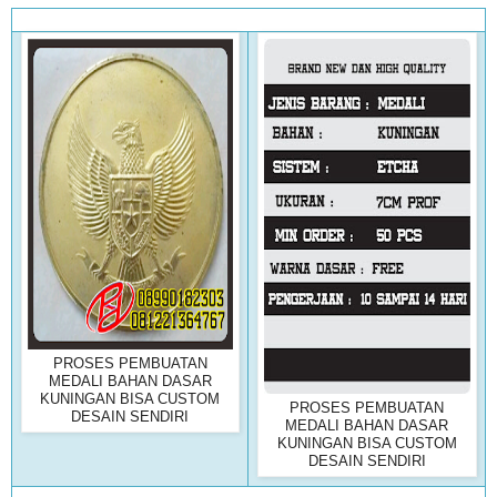
PROSES PEMBUATAN
MEDALI BAHAN DASAR
KUNINGAN BISA CUSTOM
PROSES PEMBUATAN
DESAIN SENDIRI
MEDALI BAHAN DASAR
KUNINGAN BISA CUSTOM
DESAIN SENDIRI