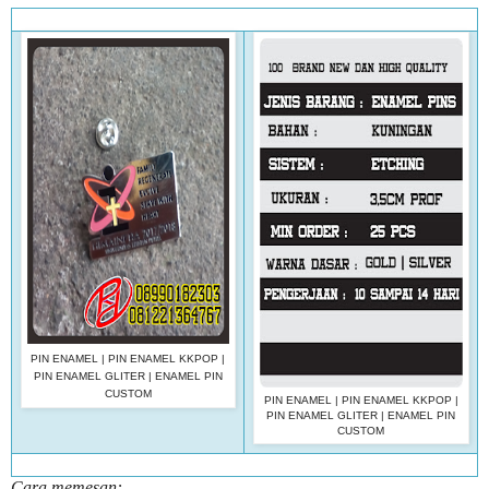
PIN ENAMEL | PIN ENAMEL KKPOP |
PIN ENAMEL GLITER | ENAMEL PIN
CUSTOM
PIN ENAMEL | PIN ENAMEL KKPOP |
PIN ENAMEL GLITER | ENAMEL PIN
CUSTOM
Cara memesan: