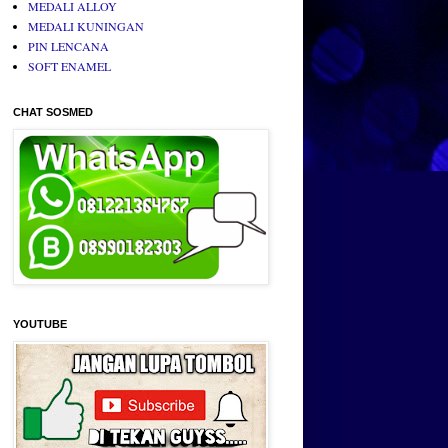
MEDALI ALLOY
MEDALI KUNINGAN
PIN LENCANA
SOFT ENAMEL
CHAT SOSMED
YOUTUBE