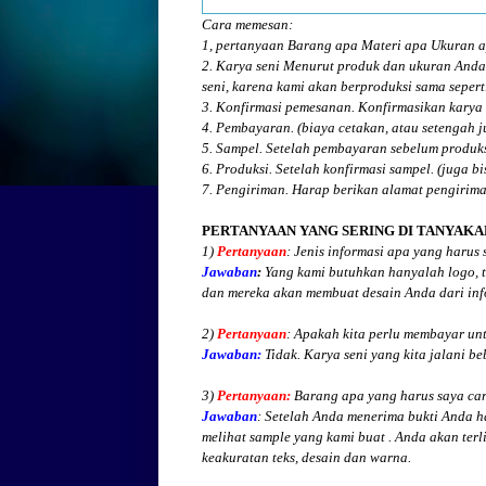
Cara memesan:
1, pertanyaan Barang apa Materi apa Ukuran
2. Karya seni Menurut produk dan ukuran Anda
seni, karena kami akan berproduksi sama seperti
3. Konfirmasi pemesanan. Konfirmasikan karya 
4. Pembayaran. (biaya cetakan, atau setengah 
5. Sampel. Setelah pembayaran sebelum produk
6. Produksi. Setelah konfirmasi sampel. (juga b
7. Pengiriman. Harap berikan alamat pengirim
PERTANYAAN YANG SERING DI TANYAKA
1)
Pertanyaan
: Jenis informasi apa yang harus
Jawaban
:
Yang kami butuhkan hanyalah logo, te
dan mereka akan membuat desain Anda dari inf
2)
Pertanyaan
: Apakah kita perlu membayar un
Jawaban:
Tidak. Karya seni yang kita jalani be
3)
Pertanyaan:
Barang apa yang harus saya cari
Jawaban
: Setelah Anda menerima bukti Anda h
melihat
sample yang kami buat .
Anda akan terli
keakuratan teks, desain dan warna.