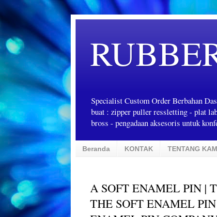
RUBBE
Specialist Custom Order Berbahan Das
buat : zipper puller ressletting - plat 
bross - pengadaan aksesoris untuk konfe
Beranda
KONTAK
TENTANG KAM
A SOFT ENAMEL PIN | 
THE SOFT ENAMEL PIN