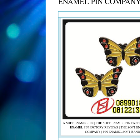
ENAMEL PIN COMPANY 
A SOFT ENAMEL PIN | THE SOFT ENAMEL PIN FACTO
ENAMEL PIN FACTORY REVIEWS | THE SOFT E
COMPANY | PIN ENAMEL SOFT BAND