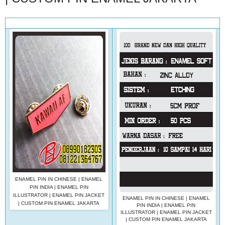
ENAMEL PIN IN CHINESE | ENAMEL
PIN INDIA | ENAMEL PIN
ILLUSTRATOR | ENAMEL PIN JACKET
ENAMEL PIN IN CHINESE | ENAMEL
| CUSTOM PIN ENAMEL JAKARTA
PIN INDIA | ENAMEL PIN
ILLUSTRATOR | ENAMEL PIN JACKET
| CUSTOM PIN ENAMEL JAKARTA