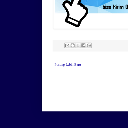
Posting Lebih Baru