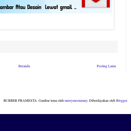
Beranda
Posting Lama
RUBBER PRAMESTA. Gambar tema oleh
merrymoonmary
. Diberdayakan oleh
Blogger
.