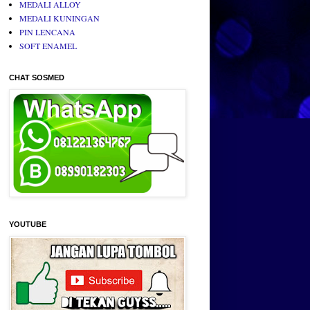
MEDALI ALLOY
MEDALI KUNINGAN
PIN LENCANA
SOFT ENAMEL
CHAT SOSMED
YOUTUBE