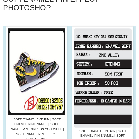
PHOTOSHOP
SOFT ENAMEL EYE PIN | SOFT
ENAMEL PIN ENAMEL | SOFT
ENAMEL PIN EXPRESS YOURSELF |
SOFT ENAMEL EYE PIN | SOFT
SOFTENAMEL PIN EFFECT
ENAMEL PIN ENAMEL | SOFT