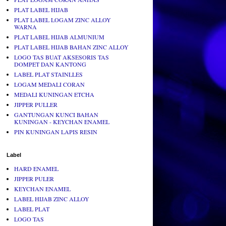
PLAT LABEL HIJAB
PLAT LABEL LOGAM ZINC ALLOY
WARNA
PLAT LABEL HIJAB ALMUNIUM
PLAT LABEL HIJAB BAHAN ZINC ALLOY
LOGO TAS BUAT AKSESORIS TAS
DOMPET DAN KANTONG
LABEL PLAT STAINLLES
LOGAM MEDALI CORAN
MEDALI KUNINGAN ETCHA
JIPPER PULLER
GANTUNGAN KUNCI BAHAN
KUNINGAN - KEYCHAN ENAMEL
PIN KUNINGAN LAPIS RESIN
Label
HARD ENAMEL
JIPPER PULER
KEYCHAN ENAMEL
LABEL HIJAB ZINC ALLOY
LABEL PLAT
LOGO TAS