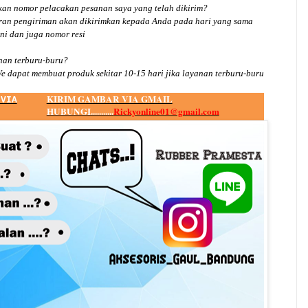
an nomor pelacakan pesanan saya yang telah dikirim?
ran pengiriman akan dikirimkan kepada Anda pada hari yang sama
ini dan juga nomor
resi
an terburu-buru?
e dapat membuat produk sekitar
10
-
15
hari jika layanan terburu-buru
KIRIM GAMBAR VIA GMAIL
 VIA
HUBUNGI...........
Rickyonline01@gmail.com