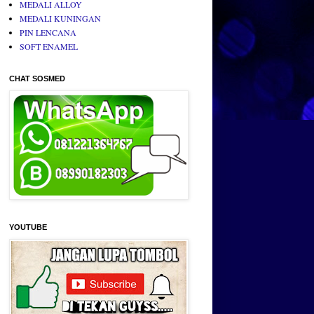
MEDALI ALLOY
MEDALI KUNINGAN
PIN LENCANA
SOFT ENAMEL
CHAT SOSMED
YOUTUBE