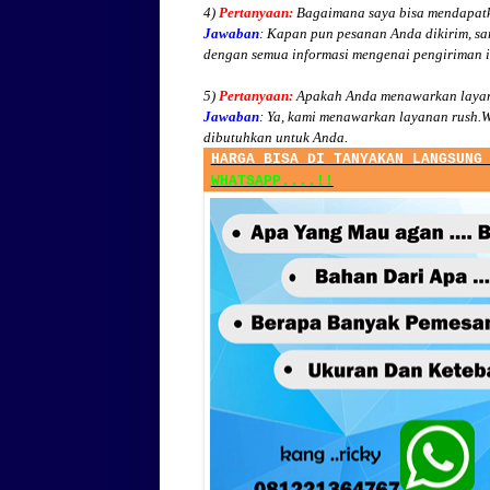
4)
Pertanyaan:
Bagaimana saya bisa mendapatk
Jawaban
:
Kapan pun pesanan Anda dikirim, sa
dengan semua informasi mengenai pengiriman 
5)
Pertanyaan:
Apakah Anda menawarkan layan
Jawaban
:
Ya, kami menawarkan layanan rush.W
dibutuhkan untuk Anda.
HARGA BISA DI TANYAKAN LANGSUNG
WHATSAPP....!!