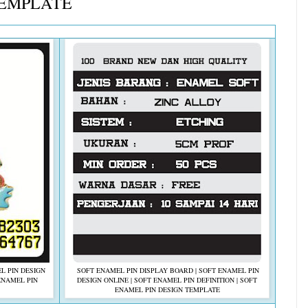
TEMPLATE
L PIN DESIGN
SOFT ENAMEL PIN DISPLAY BOARD | SOFT ENAMEL PIN
 ENAMEL PIN
DESIGN ONLINE | SOFT ENAMEL PIN DEFINITION | SOFT
ENAMEL PIN DESIGN TEMPLATE