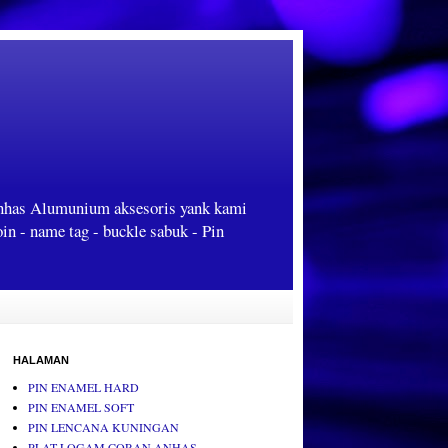
Anhas Alumunium aksesoris yank kami
oin - name tag - buckle sabuk - Pin
HALAMAN
PIN ENAMEL HARD
PIN ENAMEL SOFT
PIN LENCANA KUNINGAN
PLAT LOGAM CORAN ANHAS