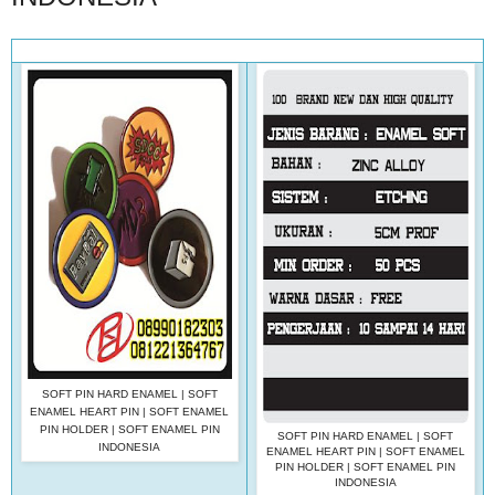
SOFT PIN HARD ENAMEL | SOFT
ENAMEL HEART PIN | SOFT ENAMEL
PIN HOLDER | SOFT ENAMEL PIN
SOFT PIN HARD ENAMEL | SOFT
INDONESIA
ENAMEL HEART PIN | SOFT ENAMEL
PIN HOLDER | SOFT ENAMEL PIN
INDONESIA