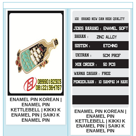
ENAMEL PIN KOREAN
|
ENAMEL PIN
KETTLEBELL
|
KIKKI K
ENAMEL PIN KOREAN
|
ENAMEL PIN
|
SAIKI K
ENAMEL PIN
ENAMEL PIN
KETTLEBELL
|
KIKKI K
ENAMEL PIN
|
SAIKI K
ENAMEL PIN