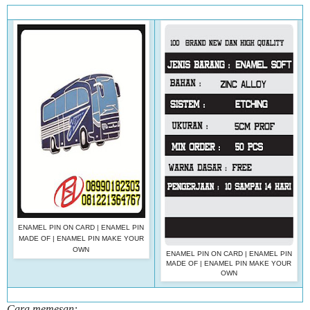
ENAMEL PIN ON CARD
|
ENAMEL PIN
MADE OF
|
ENAMEL PIN MAKE YOUR
OWN
ENAMEL PIN ON CARD
|
ENAMEL PIN
MADE OF
|
ENAMEL PIN MAKE YOUR
OWN
Cara memesan: