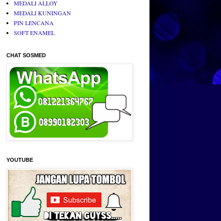
MEDALI ALLOY
MEDALI KUNINGAN
PIN LENCANA
SOFT ENAMEL
CHAT SOSMED
YOUTUBE