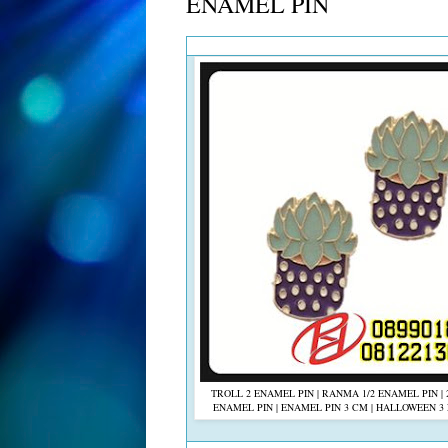
ENAMEL PIN
TROLL 2 ENAMEL PIN
|
RANMA 1/2 ENAMEL PIN
|
ENAMEL PIN
|
ENAMEL PIN 3 CM
|
HALLOWEEN 3 