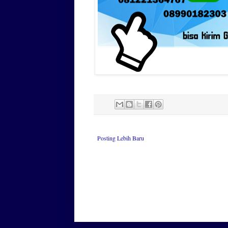
Posting Lebih Baru