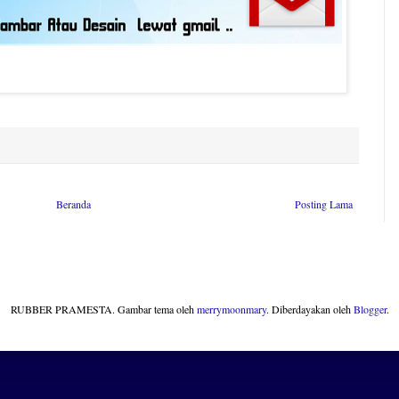
Beranda
Posting Lama
RUBBER PRAMESTA. Gambar tema oleh
merrymoonmary
. Diberdayakan oleh
Blogger
.