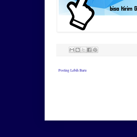
Posting Lebih Baru