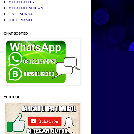
MEDALI ALLOY
MEDALI KUNINGAN
PIN LENCANA
SOFT ENAMEL
CHAT SOSMED
YOUTUBE