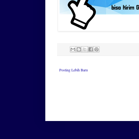
Posting Lebih Baru