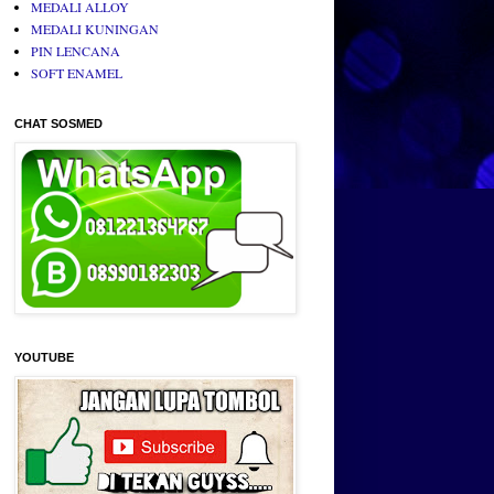
MEDALI ALLOY
MEDALI KUNINGAN
PIN LENCANA
SOFT ENAMEL
CHAT SOSMED
YOUTUBE