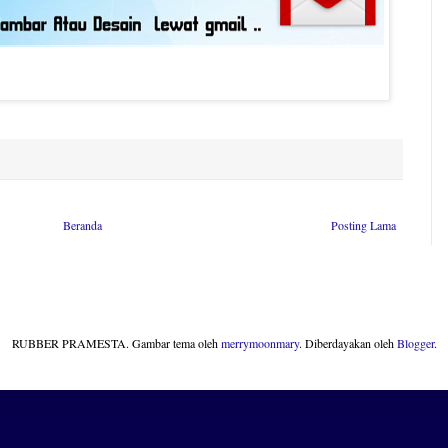
Beranda
Posting Lama
RUBBER PRAMESTA. Gambar tema oleh
merrymoonmary
. Diberdayakan oleh
Blogger
.