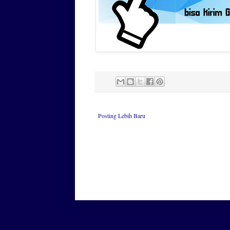
Posting Lebih Baru