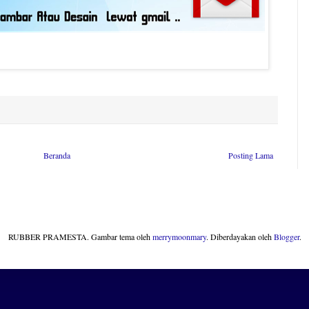
Beranda
Posting Lama
RUBBER PRAMESTA. Gambar tema oleh
merrymoonmary
. Diberdayakan oleh
Blogger
.