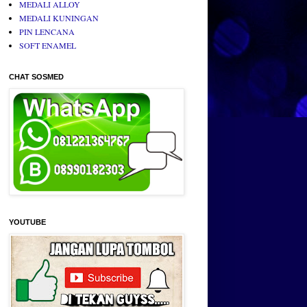
MEDALI ALLOY
MEDALI KUNINGAN
PIN LENCANA
SOFT ENAMEL
CHAT SOSMED
YOUTUBE