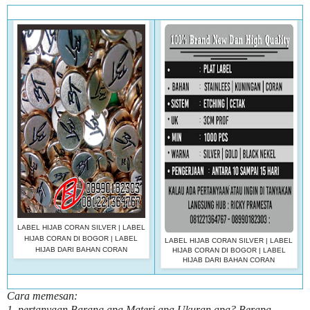
LABEL HIJAB CORAN SILVER | LABEL
HIJAB CORAN DI BOGOR | LABEL
LABEL HIJAB CORAN SILVER | LABEL
HIJAB DARI BAHAN CORAN
HIJAB CORAN DI BOGOR | LABEL
HIJAB DARI BAHAN CORAN
Cara memesan:
1, pertanyaan Barang apa Materi apa Ukuran apa? Berapa