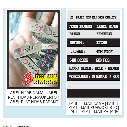
LABEL HIJAB NAMA | LABEL
PLAT HIJAB PURWOKERTO |
LABEL PLAT HIJAB PADANG
LABEL HIJAB NAMA | LABEL
PLAT HIJAB PURWOKERTO |
LABEL PLAT HIJAB PADANG
Cara memesan: