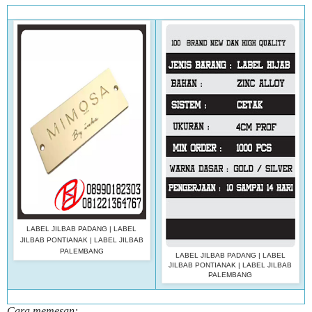
LABEL JILBAB PADANG | LABEL
JILBAB PONTIANAK | LABEL JILBAB
PALEMBANG
LABEL JILBAB PADANG | LABEL
JILBAB PONTIANAK | LABEL JILBAB
PALEMBANG
Cara memesan: