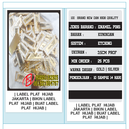
| LABEL PLAT HIJAB
JAKARTA | BIKIN LABEL
PLAT HIJAB | BUAT LABEL
| LABEL PLAT HIJAB
PLAT HIJAB |
JAKARTA | BIKIN LABEL
PLAT HIJAB | BUAT LABEL
PLAT HIJAB |