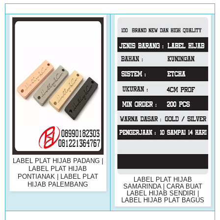
LABEL PLAT HIJAB PADANG |
LABEL PLAT HIJAB
PONTIANAK | LABEL PLAT
LABEL PLAT HIJAB
HIJAB PALEMBANG
SAMARINDA | CARA BUAT
LABEL HIJAB SENDIRI |
LABEL HIJAB PLAT BAGUS