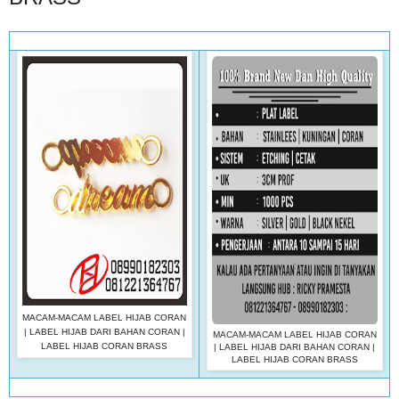
MACAM-MACAM LABEL HIJAB CORAN
| LABEL HIJAB DARI BAHAN CORAN |
MACAM-MACAM LABEL HIJAB CORAN
LABEL HIJAB CORAN BRASS
| LABEL HIJAB DARI BAHAN CORAN |
LABEL HIJAB CORAN BRASS