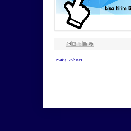
Posting Lebih Baru