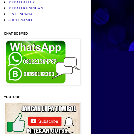
MEDALI ALLOY
MEDALI KUNINGAN
PIN LENCANA
SOFT ENAMEL
CHAT SOSMED
YOUTUBE