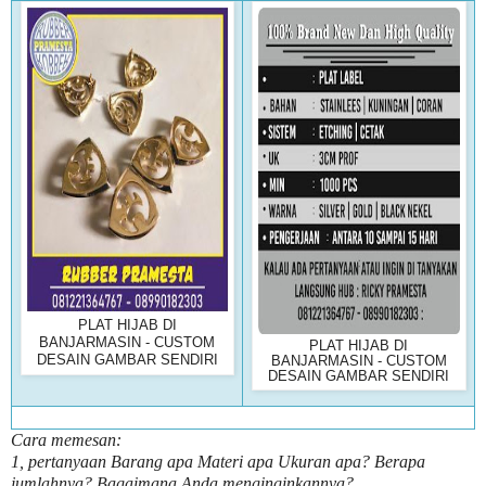
PLAT HIJAB DI
BANJARMASIN - CUSTOM
PLAT HIJAB DI
DESAIN GAMBAR SENDIRI
BANJARMASIN - CUSTOM
DESAIN GAMBAR SENDIRI
Cara memesan:
1, pertanyaan Barang apa Materi apa Ukuran apa? Berapa
jumlahnya? Bagaimana Anda menginginkannya?