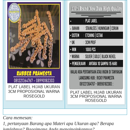
PLAT LABEL HIJAB UKURAN
3CM PROPOSIONAL WARNA
PLAT LABEL HIJAB UKURAN
ROSEGOLD
3CM PROPOSIONAL WARNA
ROSEGOLD
Cara memesan:
1, pertanyaan Barang apa Materi apa Ukuran apa? Berapa
jumlahnya? Bagaimana Anda menginginkannya?