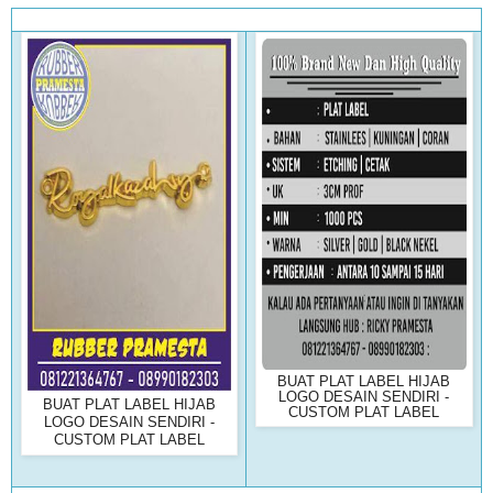
BUAT PLAT LABEL HIJAB
LOGO DESAIN SENDIRI -
BUAT PLAT LABEL HIJAB
CUSTOM PLAT LABEL
LOGO DESAIN SENDIRI -
CUSTOM PLAT LABEL