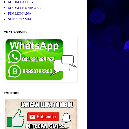
MEDALI ALLOY
MEDALI KUNINGAN
PIN LENCANA
SOFT ENAMEL
CHAT SOSMED
YOUTUBE