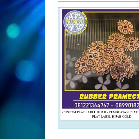
CUSTOM PLAT LABEL HIJAB - PEMBUATAN PLAT 
PLAT LABEL HIJAB GOLD