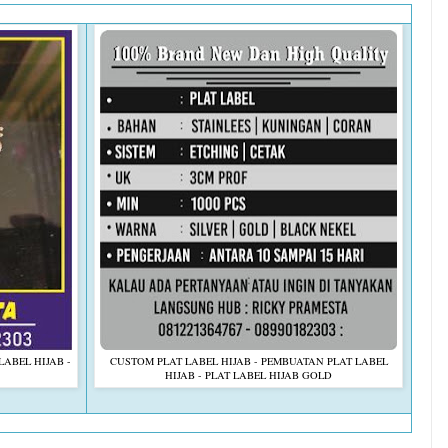
LABEL HIJAB -
CUSTOM PLAT LABEL HIJAB - PEMBUATAN PLAT LABEL
HIJAB - PLAT LABEL HIJAB GOLD