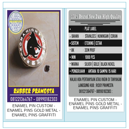
ENAMEL PIN CUSTOM -
ENAMEL PINS GOLD METAL -
ENAMEL PIN CUSTOM -
ENAMEL PINS GRAFFITI
ENAMEL PINS GOLD METAL -
ENAMEL PINS GRAFFITI