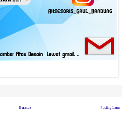
Beranda
Posting Lama