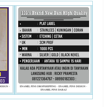
ESIGN -
ENAMEL PINS DROPSHIPPING - ENAMEL PINS DESIGN -
ENAMEL PINS DARAZ