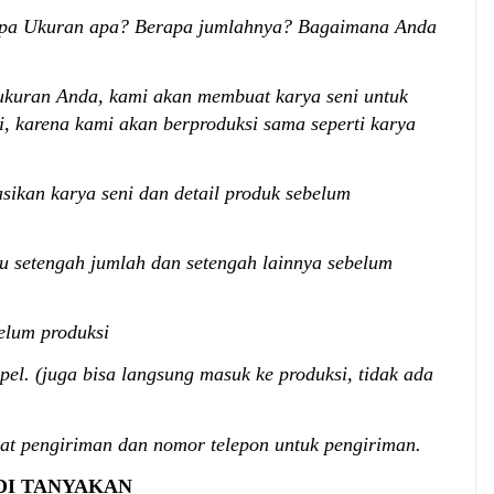
 apa Ukuran apa? Berapa jumlahnya? Bagaimana Anda
ukuran Anda, kami akan membuat karya seni untuk
, karena kami akan berproduksi sama seperti karya
sikan karya seni dan detail produk sebelum
au setengah jumlah dan setengah lainnya sebelum
elum produksi
pel. (juga bisa langsung masuk ke produksi, tidak ada
at pengiriman dan nomor telepon untuk pengiriman.
DI TANYAKAN