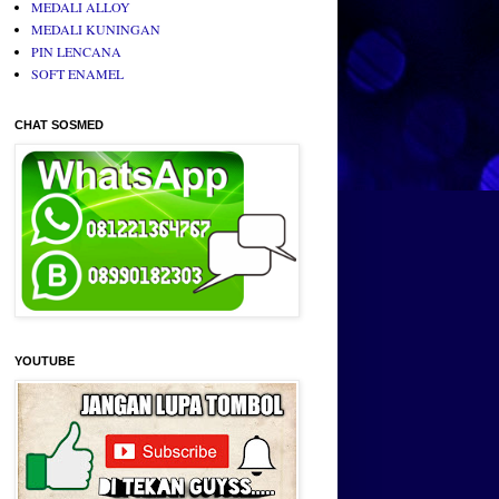
MEDALI ALLOY
MEDALI KUNINGAN
PIN LENCANA
SOFT ENAMEL
CHAT SOSMED
YOUTUBE