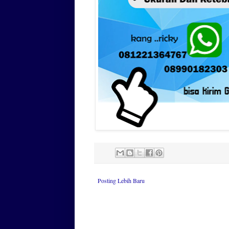
Posting Lebih Baru