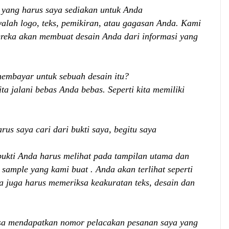
a yang harus saya sediakan untuk Anda
lah logo, teks, pemikiran, atau gagasan Anda. Kami
mereka akan membuat desain Anda dari informasi yang
 membayar untuk
sebuah desain
itu?
ta jalani bebas Anda bebas. Seperti kita memiliki
us saya cari dari bukti saya, begitu saya
bukti Anda harus melihat pada tampilan utama dan
t
sample yang kami buat .
Anda akan terlihat seperti
 juga harus memeriksa keakuratan teks, desain dan
a mendapatkan nomor pelacakan pesanan saya yang