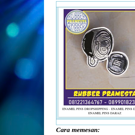
ENAMEL PINS DROPSHIPPING - ENAMEL PINS D
ENAMEL PINS DARAZ
Cara memesan: