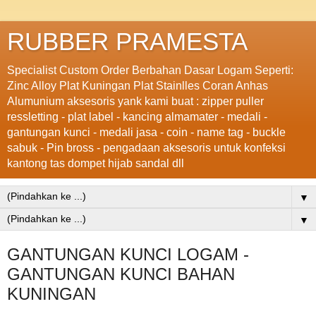
RUBBER PRAMESTA
Specialist Custom Order Berbahan Dasar Logam Seperti:
Zinc Alloy Plat Kuningan Plat Stainlles Coran Anhas
Alumunium aksesoris yank kami buat : zipper puller
ressletting - plat label - kancing almamater - medali -
gantungan kunci - medali jasa - coin - name tag - buckle
sabuk - Pin bross - pengadaan aksesoris untuk konfeksi
kantong tas dompet hijab sandal dll
▼
▼
GANTUNGAN KUNCI LOGAM -
GANTUNGAN KUNCI BAHAN
KUNINGAN