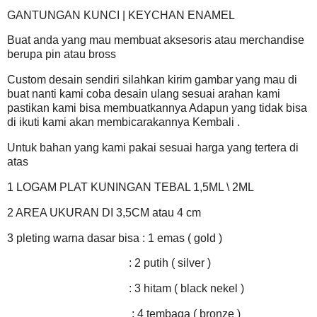
GANTUNGAN KUNCI | KEYCHAN ENAMEL
Buat anda yang mau membuat aksesoris atau merchandise
berupa pin atau bross
Custom desain sendiri silahkan kirim gambar yang mau di
buat nanti kami coba desain ulang sesuai arahan kami
pastikan kami bisa membuatkannya Adapun yang tidak bisa
di ikuti kami akan membicarakannya Kembali .
Untuk bahan yang kami pakai sesuai harga yang tertera di
atas
1 LOGAM PLAT KUNINGAN TEBAL 1,5ML \ 2ML
2 AREA UKURAN DI 3,5CM atau 4 cm
3 pleting warna dasar bisa : 1 emas ( gold )
: 2 putih ( silver )
: 3 hitam ( black nekel )
: 4 tembaga ( bronze )