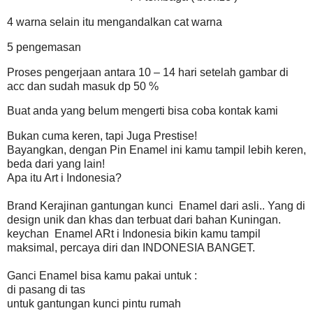
4 warna selain itu mengandalkan cat warna
5 pengemasan
Proses pengerjaan antara 10 – 14 hari setelah gambar di
acc dan sudah masuk dp 50 %
Buat anda yang belum mengerti bisa coba kontak kami
Bukan cuma keren, tapi Juga Prestise!
Bayangkan, dengan Pin Enamel ini kamu tampil lebih keren,
beda dari yang lain!
Apa itu Art i Indonesia?
Brand Kerajinan gantungan kunci Enamel dari asli.. Yang di
design unik dan khas dan terbuat dari bahan Kuningan.
keychan Enamel ARt i Indonesia bikin kamu tampil
maksimal, percaya diri dan INDONESIA BANGET.
Ganci Enamel bisa kamu pakai untuk :
di pasang di tas
untuk gantungan kunci pintu rumah