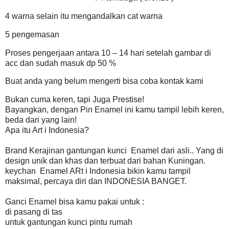
4 warna selain itu mengandalkan cat warna
5 pengemasan
Proses pengerjaan antara 10 – 14 hari setelah gambar di
acc dan sudah masuk dp 50 %
Buat anda yang belum mengerti bisa coba kontak kami
Bukan cuma keren, tapi Juga Prestise!
Bayangkan, dengan Pin Enamel ini kamu tampil lebih keren,
beda dari yang lain!
Apa itu Art i Indonesia?
Brand Kerajinan gantungan kunci Enamel dari asli.. Yang di
design unik dan khas dan terbuat dari bahan Kuningan.
keychan Enamel ARt i Indonesia bikin kamu tampil
maksimal, percaya diri dan INDONESIA BANGET.
Ganci Enamel bisa kamu pakai untuk :
di pasang di tas
untuk gantungan kunci pintu rumah