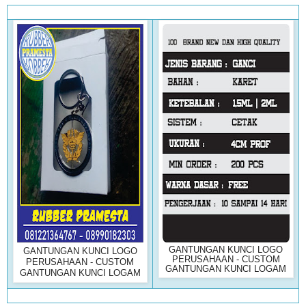
GANTUNGAN KUNCI LOGO
GANTUNGAN KUNCI LOGO
PERUSAHAAN - CUSTOM
PERUSAHAAN - CUSTOM
GANTUNGAN KUNCI LOGAM
GANTUNGAN KUNCI LOGAM