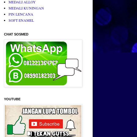
MEDALI ALLOY
MEDALI KUNINGAN
PIN LENCANA
SOFT ENAMEL
CHAT SOSMED
YOUTUBE