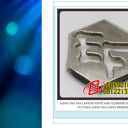
LOGO TAS TAS LAPTOP SOFTCASE ULTIMATE 
CUT DAN LOGO TAS LOGO DESIG