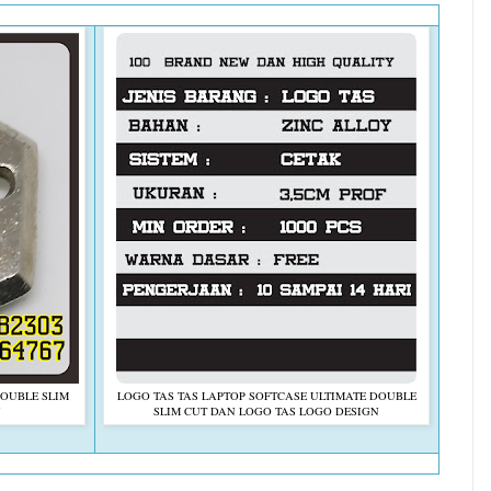
DOUBLE SLIM
LOGO TAS TAS LAPTOP SOFTCASE ULTIMATE DOUBLE
N
SLIM CUT DAN LOGO TAS LOGO DESIGN