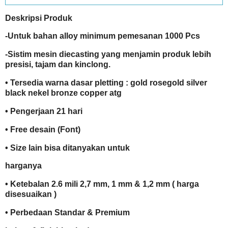
Deskripsi Produk
-Untuk bahan alloy minimum pemesanan 1000 Pcs
-Sistim mesin diecasting yang menjamin produk lebih
presisi, tajam dan kinclong.
• Tersedia warna dasar pletting : gold rosegold silver
black nekel bronze copper atg
• Pengerjaan 21 hari
• Free desain (Font)
• Size lain bisa ditanyakan untuk
harganya
• Ketebalan 2.6 mili 2,7 mm, 1 mm & 1,2 mm ( harga
disesuaikan )
• Perbedaan Standar & Premium