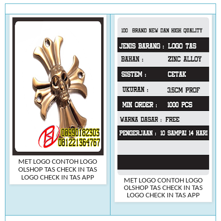
MET LOGO CONTOH LOGO
OLSHOP TAS CHECK IN TAS
LOGO CHECK IN TAS APP
MET LOGO CONTOH LOGO
OLSHOP TAS CHECK IN TAS
LOGO CHECK IN TAS APP