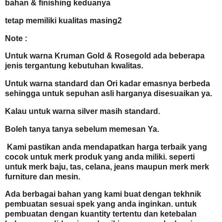
bahan & finishing keduanya
tetap memiliki kualitas masing2
Note :
Untuk warna Kruman Gold & Rosegold ada beberapa
jenis tergantung kebutuhan kwalitas.
Untuk warna standard dan Ori kadar emasnya berbeda
sehingga untuk sepuhan asli harganya disesuaikan ya.
Kalau untuk warna silver masih standard.
Boleh tanya tanya sebelum memesan Ya.
Kami pastikan anda mendapatkan harga terbaik yang
cocok untuk merk produk yang anda miliki. seperti
untuk merk baju, tas, celana, jeans maupun merk merk
furniture dan mesin.
Ada berbagai bahan yang kami buat dengan tekhnik
pembuatan sesuai spek yang anda inginkan. untuk
pembuatan dengan kuantity tertentu dan ketebalan